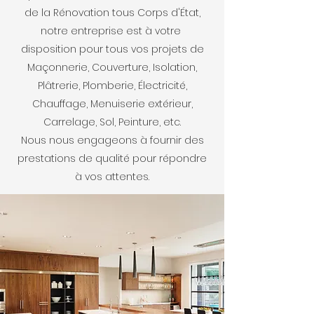
de la Rénovation tous Corps d'État,
notre entreprise est à votre
disposition pour tous vos projets de
Maçonnerie, Couverture, Isolation,
Plâtrerie, Plomberie, Électricité,
Chauffage, Menuiserie extérieur,
Carrelage, Sol, Peinture, etc.
Nous nous engageons à fournir des
prestations de qualité pour répondre
à vos attentes.