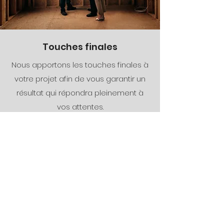
Touches finales
Nous apportons les touches finales à
votre projet afin de vous garantir un
résultat qui répondra pleinement à
vos attentes.