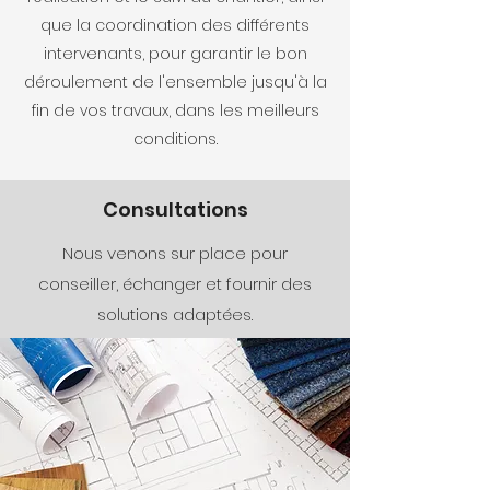
que la coordination des différents
intervenants, pour garantir le bon
déroulement de l'ensemble jusqu'à la
fin de vos travaux, dans les meilleurs
conditions.
Consultations
Nous venons sur place pour
conseiller, échanger et fournir des
solutions adaptées.