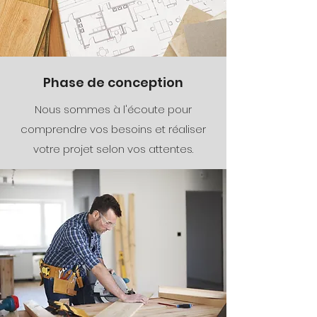
Phase de conception
Nous sommes à l'écoute pour
comprendre vos besoins et réaliser
votre projet selon vos attentes.