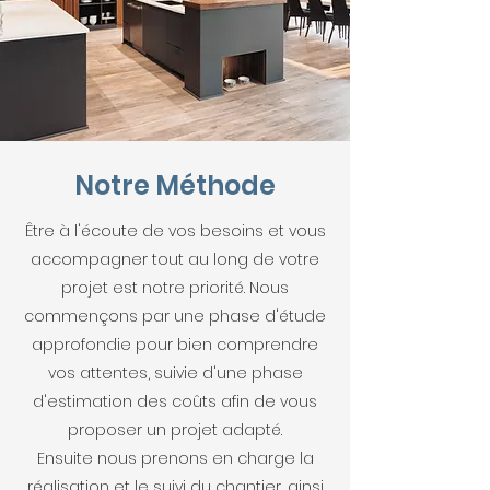
Notre Méthode
Être à l'écoute de vos besoins et vous
accompagner tout au long de votre
projet est notre priorité. Nous
commençons par une phase d'étude
approfondie pour bien comprendre
vos attentes, suivie d'une phase
d'estimation des coûts afin de vous
proposer un projet adapté.
Ensuite nous prenons en charge la
réalisation et le suivi du chantier, ainsi