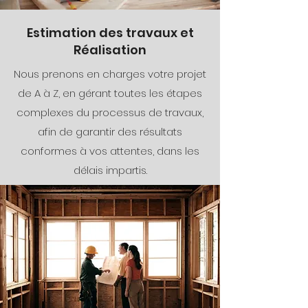
Estimation des travaux et
Réalisation
Nous prenons en charges votre projet
de A à Z, en gérant toutes les étapes
complexes du processus de travaux,
afin de garantir des résultats
conformes à vos attentes, dans les
délais impartis.