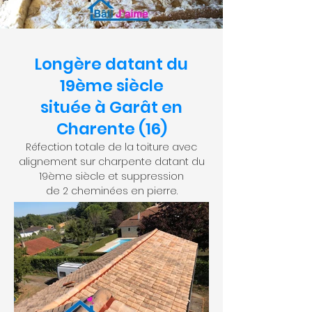
Longère datant du
19ème siècle
située à Garât en
Charente (16)
Réfection totale de la toiture avec
alignement sur charpente datant du
19ème siècle et suppression
de 2 cheminées en pierre.