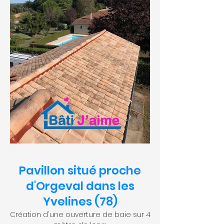
Pavillon situé proche
d'Orgeval dans les
Yvelines (78)
Création d'une ouverture de baie sur 4