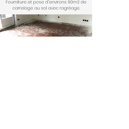
Fourniture et pose d'environs 90m2 de
carrelage au sol avec ragréage.