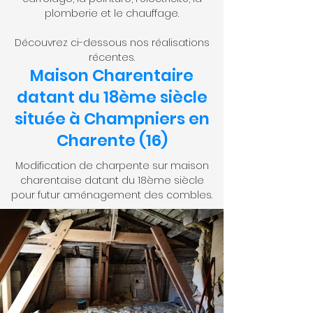
plomberie et le chauffage.
Découvrez ci-dessous nos réalisations
récentes.
Maison Charentaire
datant du 18ème siècle
située à Champniers en
Charente (16)
Modification de charpente sur maison
charentaise datant du 18ème siècle
pour futur aménagement des combles.