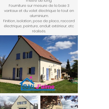
mètre de long.
Fourniture sur mesure de la baie 3
vantaux et du volet électrique le tout en
aluminium.
Finition, isolation, pose de placo, raccord
électrique, peinture, enduit extérieur, etc
réalisés.